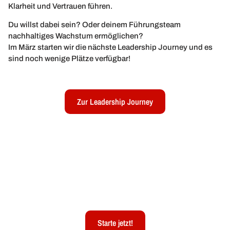
Klarheit und Vertrauen führen.
Du willst dabei sein? Oder deinem Führungsteam
nachhaltiges Wachstum ermöglichen?
Im März starten wir die nächste Leadership Journey und es
sind noch wenige Plätze verfügbar!
Zur Leadership Journey
Dein Weg zur Spitzenführung: Wachstum,
Leichtigkeit und Erfolg!
Starte jetzt!