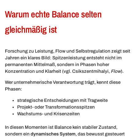
Warum echte Balance selten
gleichmäßig ist
Forschung zu Leistung, Flow und Selbstregulation zeigt seit
Jahren ein klares Bild: Spitzenleistung entsteht nicht im
permanenten Mittelmaß, sondern in Phasen hoher
Konzentration und Klarheit (vgl. Csikszentmihalyi,
Flow
).
Wer unternehmerische Verantwortung trägt, kennt diese
Phasen:
strategische Entscheidungen mit Tragweite
Projekt- oder Transformationsspitzen
Wachstums- und Krisenzeiten
In diesen Momenten ist Balance kein stabiler Zustand,
sondern ein
dynamisches System
, das bewusst gesteuert