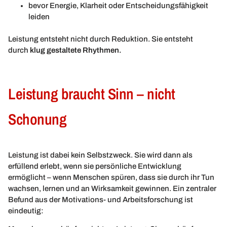
bevor Energie, Klarheit oder Entscheidungsfähigkeit
leiden
Leistung entsteht nicht durch Reduktion. Sie entsteht
durch
klug gestaltete Rhythmen.
Leistung braucht Sinn – nicht
Schonung
Leistung ist dabei kein Selbstzweck. Sie wird dann als
erfüllend erlebt, wenn sie persönliche Entwicklung
ermöglicht – wenn Menschen spüren, dass sie durch ihr Tun
wachsen, lernen und an Wirksamkeit gewinnen. Ein zentraler
Befund aus der Motivations- und Arbeitsforschung ist
eindeutig: