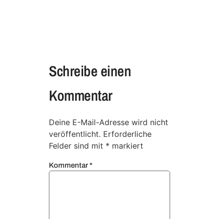
Schreibe einen
Kommentar
Deine E-Mail-Adresse wird nicht
veröffentlicht.
Erforderliche
Felder sind mit
*
markiert
Kommentar
*