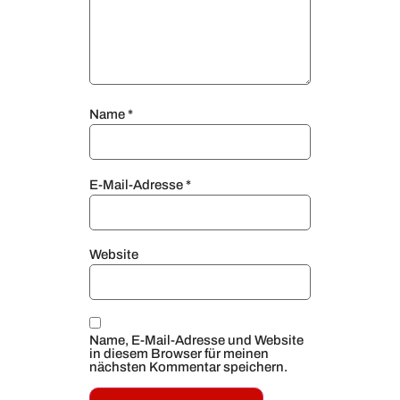
Name
*
E-Mail-Adresse
*
Website
Name, E-Mail-Adresse und Website
in diesem Browser für meinen
nächsten Kommentar speichern.