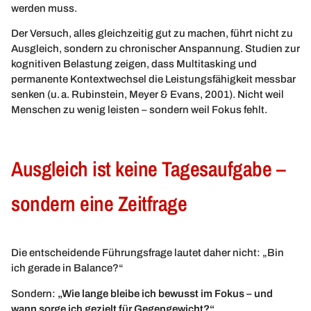
werden muss.
Der Versuch, alles gleichzeitig gut zu machen, führt nicht zu
Ausgleich, sondern zu chronischer Anspannung. Studien zur
kognitiven Belastung zeigen, dass Multitasking und
permanente Kontextwechsel die Leistungsfähigkeit messbar
senken (u. a. Rubinstein, Meyer & Evans, 2001). Nicht weil
Menschen zu wenig leisten – sondern weil Fokus fehlt.
Ausgleich ist keine Tagesaufgabe –
sondern eine Zeitfrage
Die entscheidende Führungsfrage lautet daher nicht: „Bin
ich gerade in Balance?“
Sondern:
„Wie lange bleibe ich bewusst im Fokus – und
wann sorge ich gezielt für Gegengewicht?“