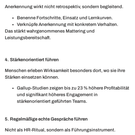
Anerkennung wirkt nicht retrospektiv, sondern begleitend.
Benenne Fortschritte, Einsatz und Lernkurven.
Verknüpfe Anerkennung mit konkretem Verhalten.
Das stärkt wahrgenommenes Mattering und
Leistungsbereitschaft.
4. Stärkenorientiert führen
Menschen erleben Wirksamkeit besonders dort, wo sie ihre
Stärken einsetzen können.
Gallup-Studien zeigen bis zu 23 % höhere Profitabilität
und signifikant höheres Engagement in
stärkenorientiert geführten Teams.
5. Regelmäßige echte Gespräche führen
Nicht als HR-Ritual, sondern als Führungsinstrument.