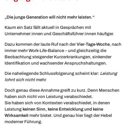
„Die junge Generation will nicht mehr leisten.“
Kaum ein Satz fällt aktuell in Gesprächen mit
Unternehmer:innen und Geschäftsführer:innen häufiger.
Dazu kommen der laute Ruf nach der
Vier-Tage-Woche
, nach
immer mehr Work-Life-Balance – und gleichzeitig die
Beobachtung steigender Kurzerkrankungen, sinkender
Identifikation und wachsender Anspruchshaltungen.
Die naheliegende Schlussfolgerung scheint klar:
Leistung
lohnt sich nicht mehr.
Doch genau diese Annahme greift zu kurz. Denn Menschen
haben sich nicht von Leistung verabschiedet.
Sie haben sich von Kontexten verabschiedet, in denen
Leistung
keinen Sinn, keine Entwicklung und keine
Wirksamkeit
mehr bietet. Und genau hier liegt der Hebel
moderner Führung.