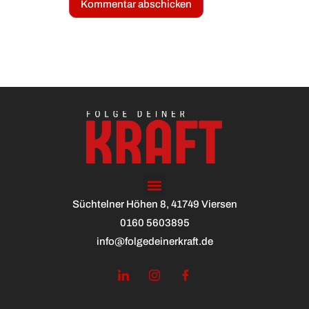
Süchtelner Höhen 8, 41749 Viersen
0160 5603895
info@folgedeinerkraft.de