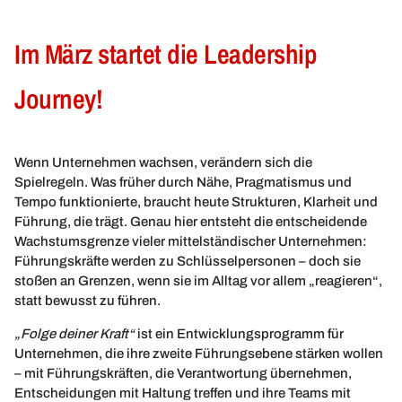
Im März startet die Leadership
Journey!
Wenn Unternehmen wachsen, verändern sich die
Spielregeln. Was früher durch Nähe, Pragmatismus und
Tempo funktionierte, braucht heute Strukturen, Klarheit und
Führung, die trägt. Genau hier entsteht die entscheidende
Wachstumsgrenze vieler mittelständischer Unternehmen:
Führungskräfte werden zu Schlüsselpersonen – doch sie
stoßen an Grenzen, wenn sie im Alltag vor allem „reagieren“,
statt bewusst zu führen.
„Folge deiner Kraft“
ist ein Entwicklungsprogramm für
Unternehmen, die ihre zweite Führungsebene stärken wollen
– mit Führungskräften, die Verantwortung übernehmen,
Entscheidungen mit Haltung treffen und ihre Teams mit