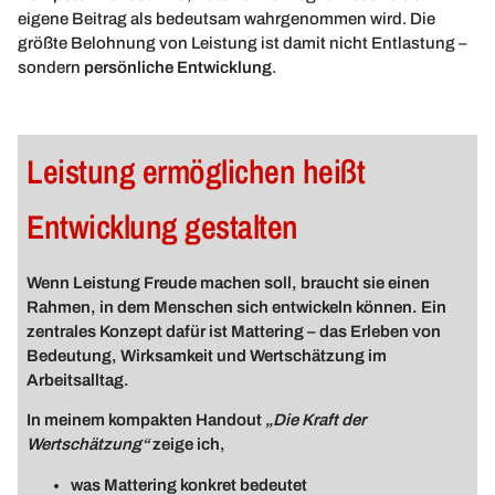
eigene Beitrag als bedeutsam wahrgenommen wird. Die
größte Belohnung von Leistung ist damit nicht Entlastung –
sondern
persönliche Entwicklung
.
Leistung ermöglichen heißt
Entwicklung gestalten
Wenn Leistung Freude machen soll, braucht sie einen
Rahmen, in dem Menschen sich entwickeln können.
Ein
zentrales Konzept dafür ist Mattering – das Erleben von
Bedeutung, Wirksamkeit und Wertschätzung im
Arbeitsalltag.
In meinem kompakten Handout
„Die Kraft der
Wertschätzung“
zeige ich,
was Mattering konkret bedeutet