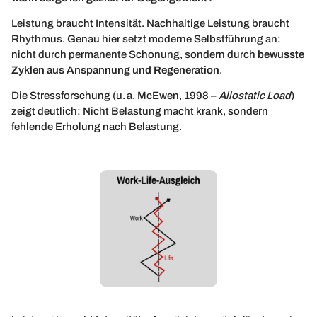
Leistung braucht Intensität. Nachhaltige Leistung braucht
Rhythmus. Genau hier setzt moderne Selbstführung an:
nicht durch permanente Schonung, sondern durch
bewusste
Zyklen aus Anspannung und Regeneration
.
Die Stressforschung (u. a. McEwen, 1998 –
Allostatic Load
)
zeigt deutlich: Nicht Belastung macht krank, sondern
fehlende Erholung nach Belastung.