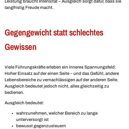
Leistung braucht Intensität – Ausgleich sorgt dafür, dass sie
langfristig Freude macht.
Gegengewicht statt schlechtes
Gewissen
Viele Führungskräfte erleben ein inneres Spannungsfeld:
Hoher Einsatz auf der einen Seite – und das Gefühl, andere
Lebensbereiche zu vernachlässigen auf der anderen Seite.
Ausgleich bedeutet jedoch nicht, alles gleichzeitig zu
bedienen.
Ausgleich bedeutet:
wahrzunehmen, welcher Bereich zu lange
unterversorgt ist
bewusst gegenzusteuern