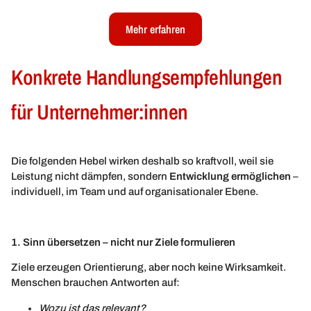
Mehr erfahren
Konkrete Handlungsempfehlungen
für Unternehmer:innen
Die folgenden Hebel wirken deshalb so kraftvoll, weil sie
Leistung nicht dämpfen, sondern
Entwicklung ermöglichen
–
individuell, im Team und auf organisationaler Ebene.
1. Sinn übersetzen – nicht nur Ziele formulieren
Ziele erzeugen Orientierung, aber noch keine Wirksamkeit.
Menschen brauchen Antworten auf:
Wozu ist das relevant?