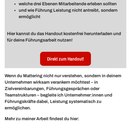
welche drei Ebenen Mitarbeitende erleben sollten
und wie Führung Leistung nicht antreibt, sondern
ermöglicht
Hier kannst du das Handout kostenfrei herunterladen und
für deine Führungsarbeit nutzen!
Direkt zum Handout!
Wenn du Mattering nicht nur verstehen, sondern in deinem
Unternehmen wirksam verankern möchtest – in
Zielvereinbarungen, Führungsgesprächen oder
Teamstrukturen – begleite ich Unternehmer:innen und
Führungskräfte dabei, Leistung systematisch zu
ermöglichen.
Mehr zu meiner Arbeit findest du hier: