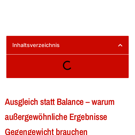
Inhaltsverzeichnis
Ausgleich statt Balance – warum
außergewöhnliche Ergebnisse
Gegengewicht brauchen