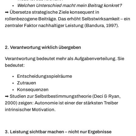
Welchen Unterschied macht mein Beitrag konkret?
➡ Übersetze strategische Ziele konsequent in
rollenbezogene Beiträge. Das erhöht Selbstwirksamkeit – ein
zentraler Faktor nachhaltiger Leistung (Bandura, 1997).
2. Verantwortung wirklich übergeben
Verantwortung bedeutet mehr als Aufgabenverteilung. Sie
bedeutet:
Entscheidungsspielräume
Zutrauen
Konsequenzen
➡ Studien zur Selbstbestimmungstheorie (Deci & Ryan,
2000) zeigen: Autonomie ist einer der stärksten Treiber
intrinsischer Motivation.
3. Leistung sichtbar machen – nicht nur Ergebnisse