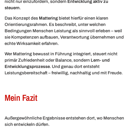
nicht nur einzufordern, sondern
Entwicklung aktiv zu
steuern
.
Das Konzept des
Mattering
bietet hierfür einen klaren
Orientierungsrahmen. Es beschreibt, unter welchen
Bedingungen Menschen Leistung als sinnvoll erleben – weil
sie Kompetenzen aufbauen, Verantwortung übernehmen und
echte Wirksamkeit erfahren.
Wer Mattering bewusst in Führung integriert, steuert nicht
primär Zufriedenheit oder Balance, sondern
Lern- und
Entwicklungsprozesse
. Und genau dort entsteht
Leistungsbereitschaft – freiwillig, nachhaltig und mit Freude.
Mein Fazit
Außergewöhnliche Ergebnisse entstehen dort, wo Menschen
sich entwickeln dürfen.