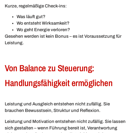
Kurze, regelmäßige Check-ins:
Was läuft gut?
Wo entsteht Wirksamkeit?
Wo geht Energie verloren?
Gesehen werden ist kein Bonus – es ist Voraussetzung für
Leistung.
Von Balance zu Steuerung:
Handlungsfähigkeit ermöglichen
Leistung und Ausgleich entstehen nicht zufällig. Sie
brauchen Bewusstsein, Struktur und Reflexion.
Leistung und Motivation entstehen nicht zufällig. Sie lassen
sich gestalten – wenn Führung bereit ist, Verantwortung