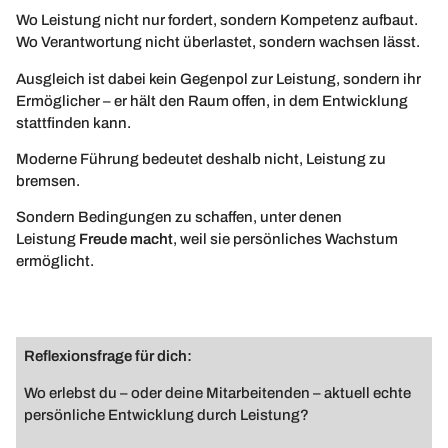
Wo Leistung nicht nur fordert, sondern Kompetenz aufbaut.
Wo Verantwortung nicht überlastet, sondern wachsen lässt.
Ausgleich ist dabei kein Gegenpol zur Leistung, sondern ihr
Ermöglicher – er hält den Raum offen, in dem Entwicklung
stattfinden kann.
Moderne Führung bedeutet deshalb nicht, Leistung zu
bremsen.
Sondern Bedingungen zu schaffen, unter denen
Leistung
Freude macht
, weil sie persönliches Wachstum
ermöglicht.
Reflexionsfrage für dich:
Wo erlebst du – oder deine Mitarbeitenden – aktuell echte
persönliche Entwicklung durch Leistung?