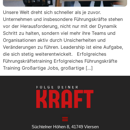
Unsere Welt dreht sich schneller als je zuvor.
Unternehmen und insbesondere Führungskräfte stehen
vor der Herausforderung, nicht nur mit der Dynamik
Schritt zu halten, sondern viel mehr ihre Teams und
Organisationen aktiv durch Unsicherheiten und
Veränderungen zu führen. Leadership ist eine Aufgabe,
die sich stetig weiterentwickelt. Erfolgreiches
Führungskräftetraining Erfolgreiches Führungskräfte
Training Großartige Jobs, großartige […]
Süchtelner Höhen 8, 41749 Viersen